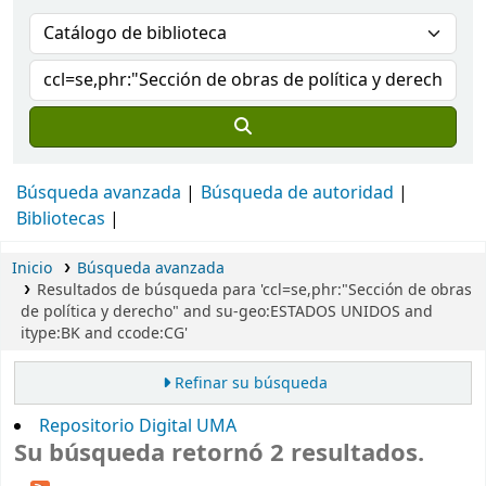
Búsqueda avanzada
Búsqueda de autoridad
Bibliotecas
Inicio
Búsqueda avanzada
Resultados de búsqueda para 'ccl=se,phr:"Sección de obras
de política y derecho" and su-geo:ESTADOS UNIDOS and
itype:BK and ccode:CG'
Refinar su búsqueda
Repositorio Digital UMA
Su búsqueda retornó 2 resultados.