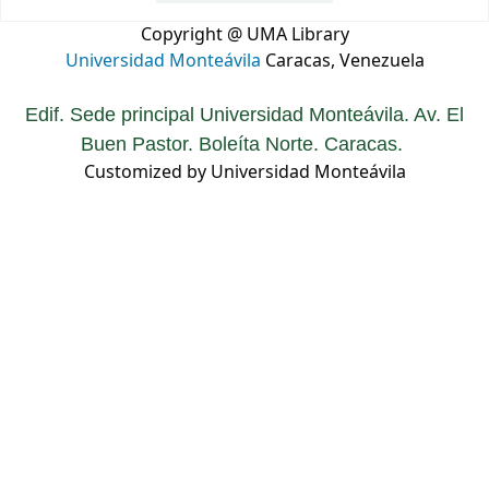
Copyright @ UMA Library
Universidad Monteávila
Caracas, Venezuela
Edif. Sede principal Universidad Monteávila. Av. El
Buen Pastor. Boleíta Norte. Caracas.
Customized by Universidad Monteávila