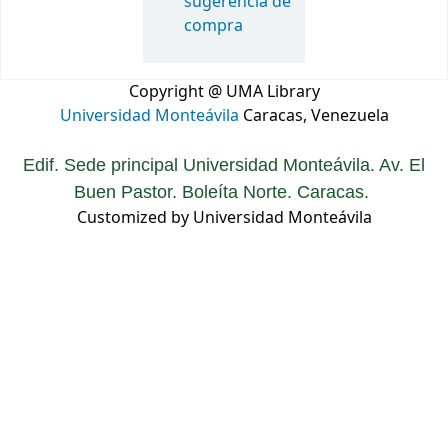
sugerencia de
compra
Copyright @ UMA Library
Universidad Monteávila
Caracas, Venezuela
Edif. Sede principal Universidad Monteávila. Av. El
Buen Pastor. Boleíta Norte. Caracas.
Customized by Universidad Monteávila