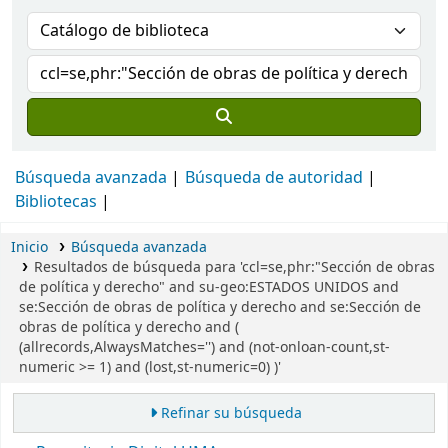
Búsqueda avanzada
Búsqueda de autoridad
Bibliotecas
Inicio
Búsqueda avanzada
Resultados de búsqueda para 'ccl=se,phr:"Sección de obras
de política y derecho" and su-geo:ESTADOS UNIDOS and
se:Sección de obras de política y derecho and se:Sección de
obras de política y derecho and (
(allrecords,AlwaysMatches='') and (not-onloan-count,st-
numeric >= 1) and (lost,st-numeric=0) )'
Refinar su búsqueda