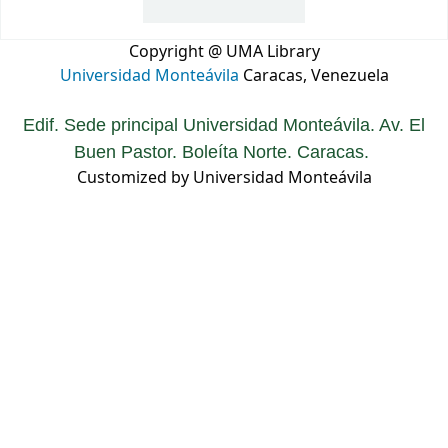
Copyright @ UMA Library
Universidad Monteávila
Caracas, Venezuela
Edif. Sede principal Universidad Monteávila. Av. El
Buen Pastor. Boleíta Norte. Caracas.
Customized by Universidad Monteávila