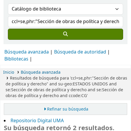
Búsqueda avanzada
Búsqueda de autoridad
Bibliotecas
Inicio
Búsqueda avanzada
Resultados de búsqueda para 'ccl=se,phr:"Sección de obras
de política y derecho" and su-geo:ESTADOS UNIDOS and
se:Sección de obras de política y derecho and se:Sección de
obras de política y derecho and ccode:CG'
Refinar su búsqueda
Repositorio Digital UMA
Su búsqueda retornó 2 resultados.