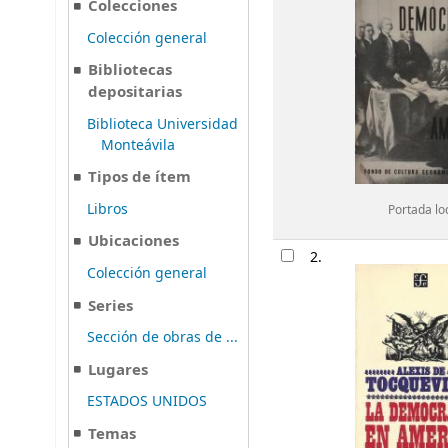
Colecciones
Colección general
Bibliotecas
depositarias
Biblioteca Universidad
Monteávila
Tipos de ítem
Libros
Portada lo
Ubicaciones
2.
Colección general
Series
Sección de obras de ...
Lugares
ESTADOS UNIDOS
Temas