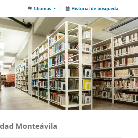
Idiomas
Historial de búsqueda
d Monteávila