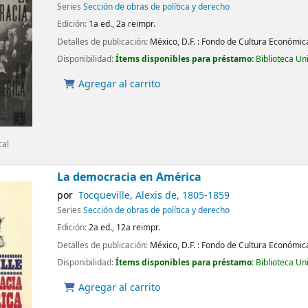
Series
Sección de obras de política y derecho
Edición:
1a ed., 2a reimpr.
Detalles de publicación:
México, D.F. :
Fondo de Cultura Económic
Disponibilidad:
Ítems disponibles para préstamo:
Biblioteca Un
Agregar al carrito
cal
La democracia en América
por
Tocqueville, Alexis de
, 1805-1859
Series
Sección de obras de política y derecho
Edición:
2a ed., 12a reimpr.
Detalles de publicación:
México, D.F. :
Fondo de Cultura Económic
Disponibilidad:
Ítems disponibles para préstamo:
Biblioteca Un
Agregar al carrito