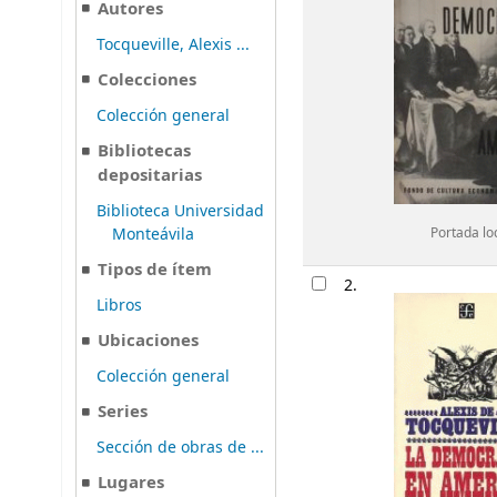
Autores
Tocqueville, Alexis ...
Colecciones
Colección general
Bibliotecas
depositarias
Biblioteca Universidad
Monteávila
Portada lo
Tipos de ítem
2.
Libros
Ubicaciones
Colección general
Series
Sección de obras de ...
Lugares