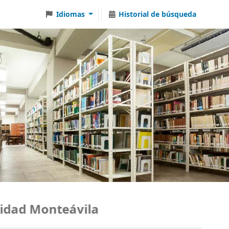
Idiomas
Historial de búsqueda
ad Monteávila