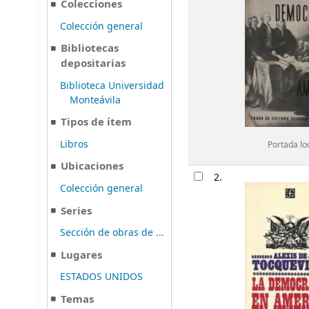
Colecciones
Colección general
Bibliotecas
depositarias
Biblioteca Universidad
Monteávila
Tipos de ítem
Libros
Portada lo
Ubicaciones
2.
Colección general
Series
Sección de obras de ...
Lugares
ESTADOS UNIDOS
Temas