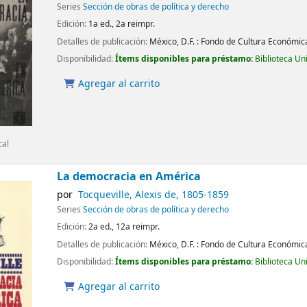
Series
Sección de obras de política y derecho
Edición:
1a ed., 2a reimpr.
Detalles de publicación:
México, D.F. :
Fondo de Cultura Económic
Disponibilidad:
Ítems disponibles para préstamo:
Biblioteca Un
Agregar al carrito
cal
La democracia en América
por
Tocqueville, Alexis de
, 1805-1859
Series
Sección de obras de política y derecho
Edición:
2a ed., 12a reimpr.
Detalles de publicación:
México, D.F. :
Fondo de Cultura Económic
Disponibilidad:
Ítems disponibles para préstamo:
Biblioteca Un
Agregar al carrito