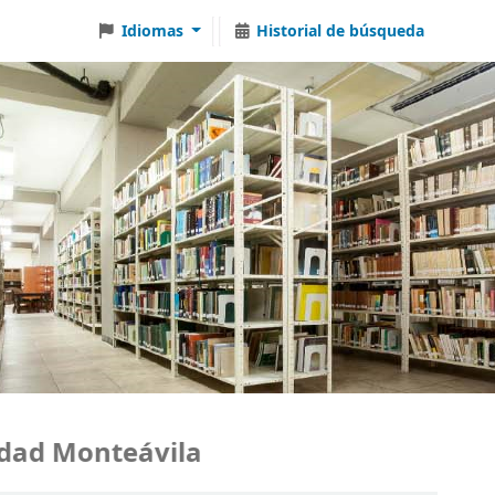
Idiomas
Historial de búsqueda
d Monteávila