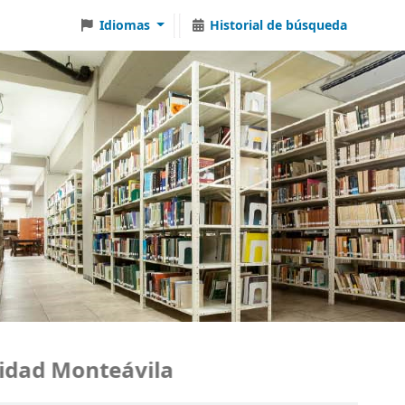
Idiomas
Historial de búsqueda
dad Monteávila