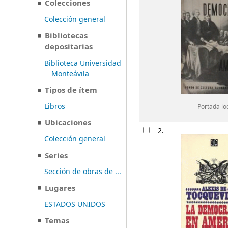
Colecciones
Colección general
Bibliotecas
depositarias
Biblioteca Universidad
Monteávila
Tipos de ítem
Libros
Portada lo
Ubicaciones
2.
Colección general
Series
Sección de obras de ...
Lugares
ESTADOS UNIDOS
Temas