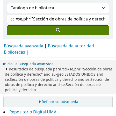
Búsqueda avanzada
Búsqueda de autoridad
Bibliotecas
Inicio
Búsqueda avanzada
Resultados de búsqueda para 'ccl=se,phr:"Sección de obras
de política y derecho" and su-geo:ESTADOS UNIDOS and
se:Sección de obras de política y derecho and se:Sección de
obras de política y derecho and se:Sección de obras de
política y derecho'
Refinar su búsqueda
Repositorio Digital UMA