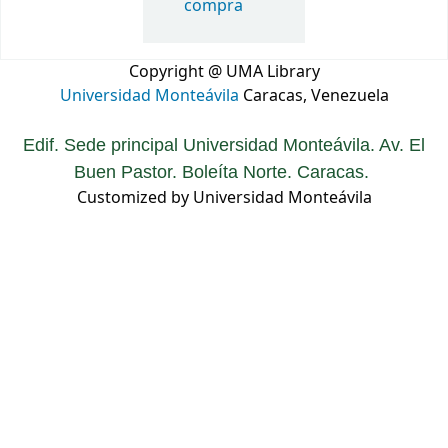
compra
Copyright @ UMA Library
Universidad Monteávila
Caracas, Venezuela
Edif. Sede principal Universidad Monteávila. Av. El
Buen Pastor. Boleíta Norte. Caracas.
Customized by Universidad Monteávila