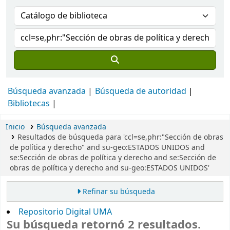
Búsqueda avanzada
Búsqueda de autoridad
Bibliotecas
Inicio
Búsqueda avanzada
Resultados de búsqueda para 'ccl=se,phr:"Sección de obras
de política y derecho" and su-geo:ESTADOS UNIDOS and
se:Sección de obras de política y derecho and se:Sección de
obras de política y derecho and su-geo:ESTADOS UNIDOS'
Refinar su búsqueda
Repositorio Digital UMA
Su búsqueda retornó 2 resultados.