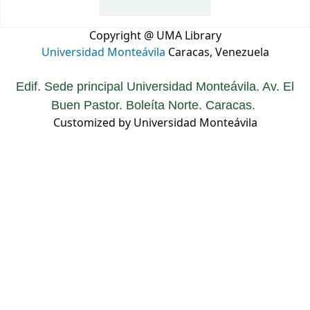
Copyright @ UMA Library
Universidad Monteávila
Caracas, Venezuela
Edif. Sede principal Universidad Monteávila. Av. El
Buen Pastor. Boleíta Norte. Caracas.
Customized by Universidad Monteávila