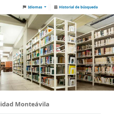
Idiomas
Historial de búsqueda
ad Monteávila