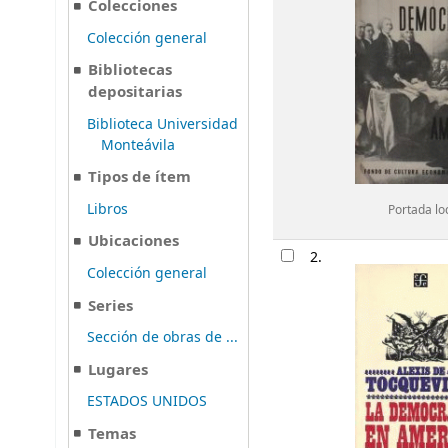
Colecciones
Colección general
Bibliotecas
depositarias
Biblioteca Universidad
Monteávila
Tipos de ítem
Libros
Portada lo
Ubicaciones
2.
Colección general
Series
Sección de obras de ...
Lugares
ESTADOS UNIDOS
Temas