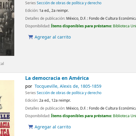
Series
Sección de obras de política y derecho
Edición:
1a ed., 2a reimpr.
Detalles de publicación:
México, D.F. :
Fondo de Cultura Económic
Disponibilidad:
Ítems disponibles para préstamo:
Biblioteca Un
Agregar al carrito
cal
La democracia en América
por
Tocqueville, Alexis de
, 1805-1859
Series
Sección de obras de política y derecho
Edición:
2a ed., 12a reimpr.
Detalles de publicación:
México, D.F. :
Fondo de Cultura Económic
Disponibilidad:
Ítems disponibles para préstamo:
Biblioteca Un
Agregar al carrito