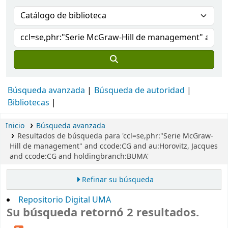
Búsqueda avanzada
Búsqueda de autoridad
Bibliotecas
Inicio
Búsqueda avanzada
Resultados de búsqueda para 'ccl=se,phr:"Serie McGraw-
Hill de management" and ccode:CG and au:Horovitz, Jacques
and ccode:CG and holdingbranch:BUMA'
Refinar su búsqueda
Repositorio Digital UMA
Su búsqueda retornó 2 resultados.