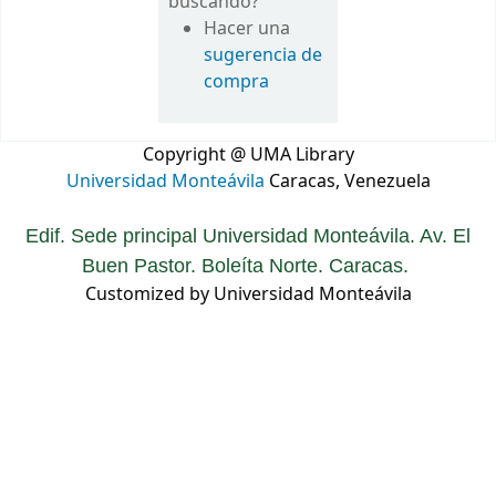
buscando?
Hacer una
sugerencia de
compra
Copyright @ UMA Library
Universidad Monteávila
Caracas, Venezuela
Edif. Sede principal Universidad Monteávila. Av. El
Buen Pastor. Boleíta Norte. Caracas.
Customized by Universidad Monteávila