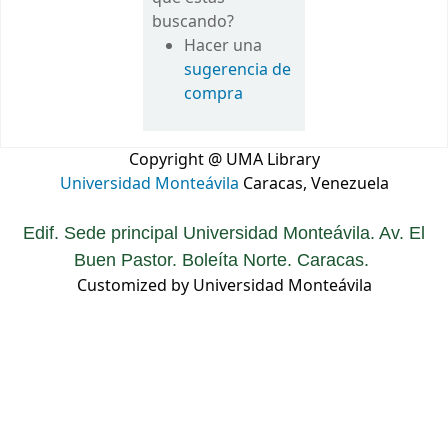
buscando?
Hacer una
sugerencia de
compra
Copyright @ UMA Library
Universidad Monteávila
Caracas, Venezuela
Edif. Sede principal Universidad Monteávila. Av. El
Buen Pastor. Boleíta Norte. Caracas.
Customized by Universidad Monteávila