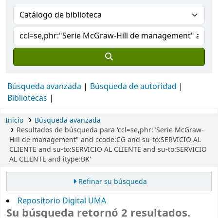
Búsqueda avanzada
Búsqueda de autoridad
Bibliotecas
Inicio
Búsqueda avanzada
Resultados de búsqueda para 'ccl=se,phr:"Serie McGraw-
Hill de management" and ccode:CG and su-to:SERVICIO AL
CLIENTE and su-to:SERVICIO AL CLIENTE and su-to:SERVICIO
AL CLIENTE and itype:BK'
Refinar su búsqueda
Repositorio Digital UMA
Su búsqueda retornó 2 resultados.