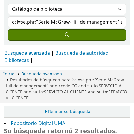
Búsqueda avanzada
Búsqueda de autoridad
Bibliotecas
Inicio
Búsqueda avanzada
Resultados de búsqueda para 'ccl=se,phr:"Serie McGraw-
Hill de management" and ccode:CG and su-to:SERVICIO AL
CLIENTE and su-to:SERVICIO AL CLIENTE and su-to:SERVICIO
AL CLIENTE'
Refinar su búsqueda
Repositorio Digital UMA
Su búsqueda retornó 2 resultados.