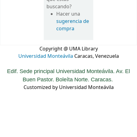
buscando?
Hacer una
sugerencia de
compra
Copyright @ UMA Library
Universidad Monteávila
Caracas, Venezuela
Edif. Sede principal Universidad Monteávila. Av. El
Buen Pastor. Boleíta Norte. Caracas.
Customized by Universidad Monteávila