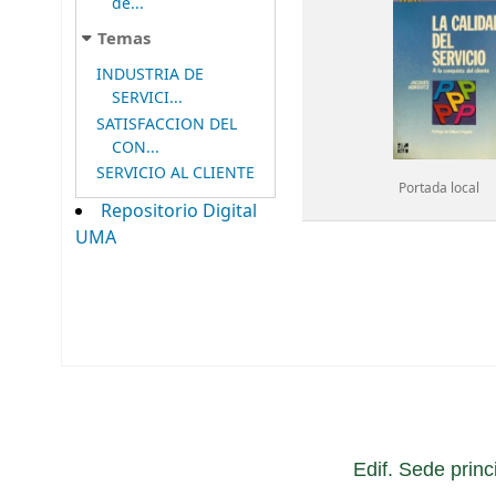
de...
Temas
INDUSTRIA DE
SERVICI...
SATISFACCION DEL
CON...
SERVICIO AL CLIENTE
Portada local
Repositorio Digital
UMA
Edif. Sede princ