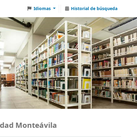
Idiomas
Historial de búsqueda
ad Monteávila