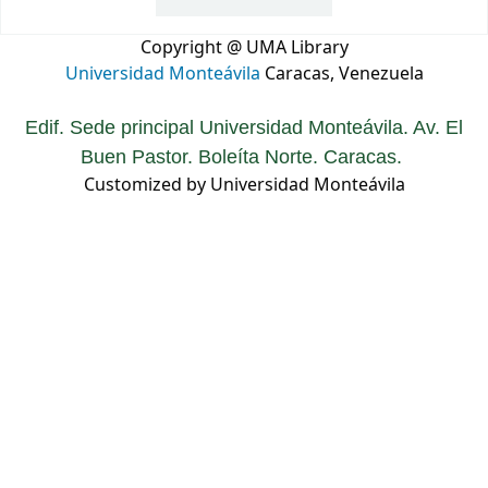
Copyright @ UMA Library
Universidad Monteávila
Caracas, Venezuela
Edif. Sede principal Universidad Monteávila. Av. El
Buen Pastor. Boleíta Norte. Caracas.
Customized by Universidad Monteávila