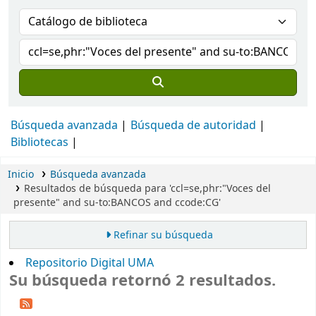
Búsqueda avanzada
Búsqueda de autoridad
Bibliotecas
Inicio
Búsqueda avanzada
Resultados de búsqueda para 'ccl=se,phr:"Voces del
presente" and su-to:BANCOS and ccode:CG'
Refinar su búsqueda
Repositorio Digital UMA
Su búsqueda retornó 2 resultados.