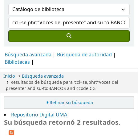
Búsqueda avanzada
Búsqueda de autoridad
Bibliotecas
Inicio
Búsqueda avanzada
Resultados de búsqueda para 'ccl=se,phr:"Voces del
presente" and su-to:BANCOS and ccode:CG'
Refinar su búsqueda
Repositorio Digital UMA
Su búsqueda retornó 2 resultados.