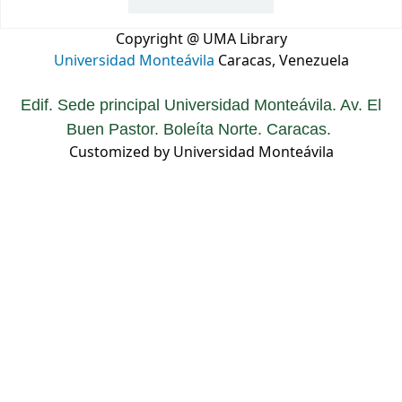
Copyright @ UMA Library
Universidad Monteávila
Caracas, Venezuela
Edif. Sede principal Universidad Monteávila. Av. El
Buen Pastor. Boleíta Norte. Caracas.
Customized by Universidad Monteávila