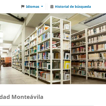
Idiomas
Historial de búsqueda
d Monteávila