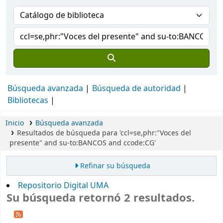
Búsqueda avanzada
Búsqueda de autoridad
Bibliotecas
Inicio
Búsqueda avanzada
Resultados de búsqueda para 'ccl=se,phr:"Voces del
presente" and su-to:BANCOS and ccode:CG'
Refinar su búsqueda
Repositorio Digital UMA
Su búsqueda retornó 2 resultados.