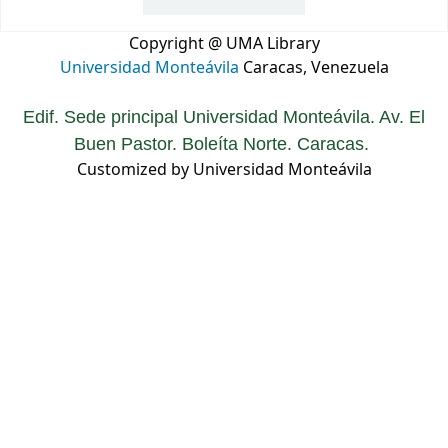
Copyright @ UMA Library
Universidad Monteávila
Caracas, Venezuela
Edif. Sede principal Universidad Monteávila. Av. El
Buen Pastor. Boleíta Norte. Caracas.
Customized by Universidad Monteávila