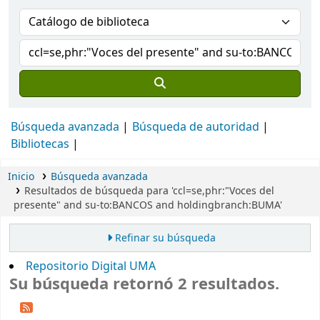
Búsqueda avanzada
Búsqueda de autoridad
Bibliotecas
Inicio
Búsqueda avanzada
Resultados de búsqueda para 'ccl=se,phr:"Voces del
presente" and su-to:BANCOS and holdingbranch:BUMA'
Refinar su búsqueda
Repositorio Digital UMA
Su búsqueda retornó 2 resultados.