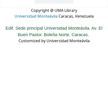
Copyright @ UMA Library
Universidad Monteávila
Caracas, Venezuela
Edif. Sede principal Universidad Monteávila. Av. El
Buen Pastor. Boleíta Norte. Caracas.
Customized by Universidad Monteávila