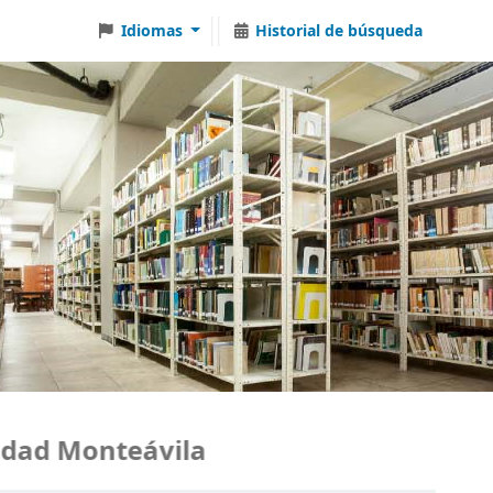
Idiomas
Historial de búsqueda
ad Monteávila