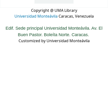
Copyright @ UMA Library
Universidad Monteávila
Caracas, Venezuela
Edif. Sede principal Universidad Monteávila. Av. El
Buen Pastor. Boleíta Norte. Caracas.
Customized by Universidad Monteávila