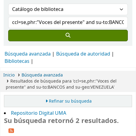
Búsqueda avanzada
Búsqueda de autoridad
Bibliotecas
Inicio
Búsqueda avanzada
Resultados de búsqueda para 'ccl=se,phr:"Voces del
presente" and su-to:BANCOS and su-geo:VENEZUELA'
Refinar su búsqueda
Repositorio Digital UMA
Su búsqueda retornó 2 resultados.