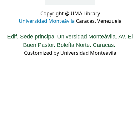
Copyright @ UMA Library
Universidad Monteávila
Caracas, Venezuela
Edif. Sede principal Universidad Monteávila. Av. El
Buen Pastor. Boleíta Norte. Caracas.
Customized by Universidad Monteávila