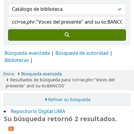
Búsqueda avanzada
Búsqueda de autoridad
Bibliotecas
Inicio
Búsqueda avanzada
Resultados de búsqueda para 'ccl=se,phr:"Voces del
presente" and su-to:BANCOS'
Refinar su búsqueda
Repositorio Digital UMA
Su búsqueda retornó 2 resultados.