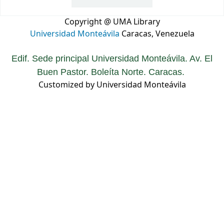
Copyright @ UMA Library
Universidad Monteávila
Caracas, Venezuela
Edif. Sede principal Universidad Monteávila. Av. El
Buen Pastor. Boleíta Norte. Caracas.
Customized by Universidad Monteávila