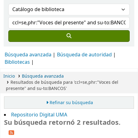
Búsqueda avanzada
Búsqueda de autoridad
Bibliotecas
Inicio
Búsqueda avanzada
Resultados de búsqueda para 'ccl=se,phr:"Voces del
presente" and su-to:BANCOS'
Refinar su búsqueda
Repositorio Digital UMA
Su búsqueda retornó 2 resultados.