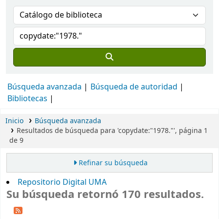
Búsqueda avanzada
Búsqueda de autoridad
Bibliotecas
Inicio
Búsqueda avanzada
Resultados de búsqueda para 'copydate:"1978."', página 1
de 9
Refinar su búsqueda
Repositorio Digital UMA
Su búsqueda retornó 170 resultados.