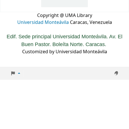
Copyright @ UMA Library
Universidad Monteávila
Caracas, Venezuela
Edif. Sede principal Universidad Monteávila. Av. El
Buen Pastor. Boleíta Norte. Caracas.
Customized by Universidad Monteávila