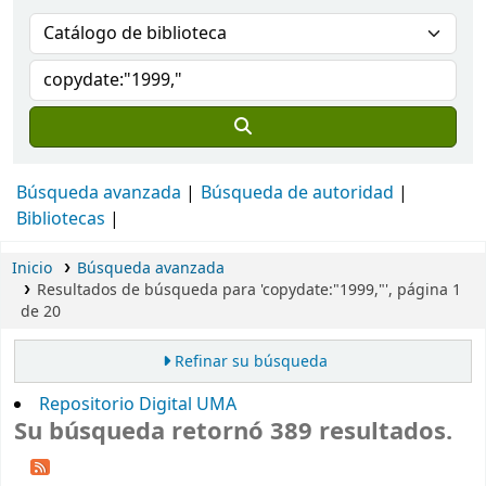
Búsqueda avanzada
Búsqueda de autoridad
Bibliotecas
Inicio
Búsqueda avanzada
Resultados de búsqueda para 'copydate:"1999,"', página 1
de 20
Refinar su búsqueda
Repositorio Digital UMA
Su búsqueda retornó 389 resultados.