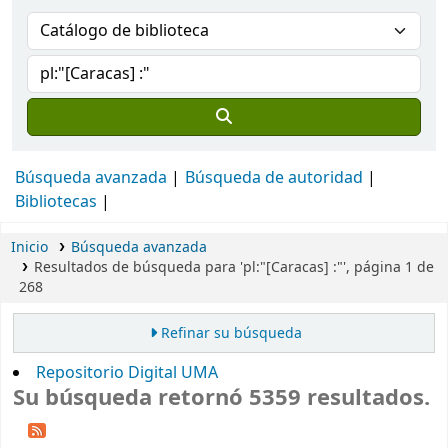
Búsqueda avanzada
Búsqueda de autoridad
Bibliotecas
Inicio
Búsqueda avanzada
Resultados de búsqueda para 'pl:"[Caracas] :"', página 1 de
268
Refinar su búsqueda
Repositorio Digital UMA
Su búsqueda retornó 5359 resultados.