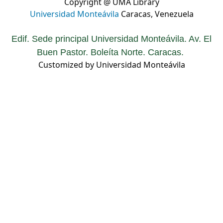
Copyright @ UMA Library
Universidad Monteávila
Caracas, Venezuela
Edif. Sede principal Universidad Monteávila. Av. El
Buen Pastor. Boleíta Norte. Caracas.
Customized by Universidad Monteávila