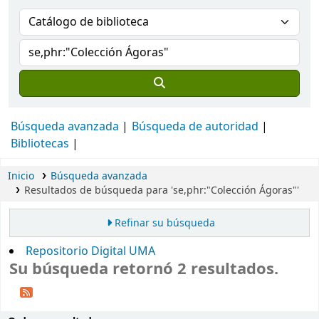
Búsqueda avanzada
Búsqueda de autoridad
Bibliotecas
Inicio
Búsqueda avanzada
Resultados de búsqueda para 'se,phr:"Colección Ágoras"'
Refinar su búsqueda
Repositorio Digital UMA
Su búsqueda retornó 2 resultados.