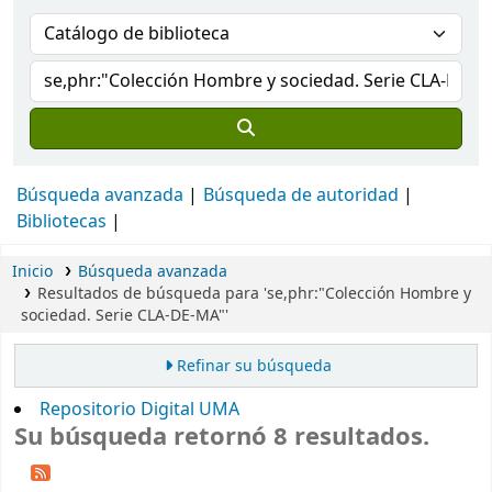
Búsqueda avanzada
Búsqueda de autoridad
Bibliotecas
Inicio
Búsqueda avanzada
Resultados de búsqueda para 'se,phr:"Colección Hombre y
sociedad. Serie CLA-DE-MA"'
Refinar su búsqueda
Repositorio Digital UMA
Su búsqueda retornó 8 resultados.