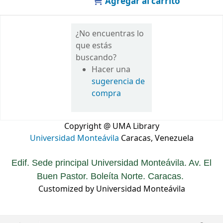
Agregar al carrito
¿No encuentras lo
que estás
buscando?
Hacer una
sugerencia de
compra
Copyright @ UMA Library
Universidad Monteávila
Caracas, Venezuela
Edif. Sede principal Universidad Monteávila. Av. El
Buen Pastor. Boleíta Norte. Caracas.
Customized by Universidad Monteávila