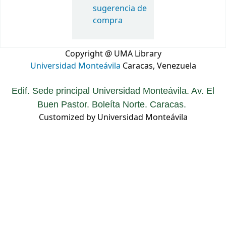
sugerencia de
compra
Copyright @ UMA Library
Universidad Monteávila
Caracas, Venezuela
Edif. Sede principal Universidad Monteávila. Av. El
Buen Pastor. Boleíta Norte. Caracas.
Customized by Universidad Monteávila