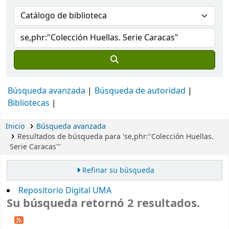
Búsqueda avanzada
Búsqueda de autoridad
Bibliotecas
Inicio
Búsqueda avanzada
Resultados de búsqueda para 'se,phr:"Colección Huellas.
Serie Caracas"'
Refinar su búsqueda
Repositorio Digital UMA
Su búsqueda retornó 2 resultados.