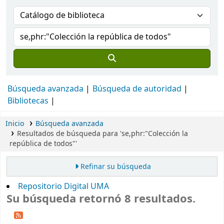
Búsqueda avanzada
Búsqueda de autoridad
Bibliotecas
Inicio
Búsqueda avanzada
Resultados de búsqueda para 'se,phr:"Colección la
república de todos"'
Refinar su búsqueda
Repositorio Digital UMA
Su búsqueda retornó 8 resultados.