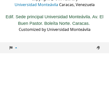
Universidad Monteávila
Caracas, Venezuela
Edif. Sede principal Universidad Monteávila. Av. El
Buen Pastor. Boleíta Norte. Caracas.
Customized by Universidad Monteávila