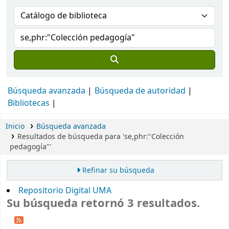
Búsqueda avanzada
Búsqueda de autoridad
Bibliotecas
Inicio
Búsqueda avanzada
Resultados de búsqueda para 'se,phr:"Colección
pedagogía"'
Refinar su búsqueda
Repositorio Digital UMA
Su búsqueda retornó 3 resultados.