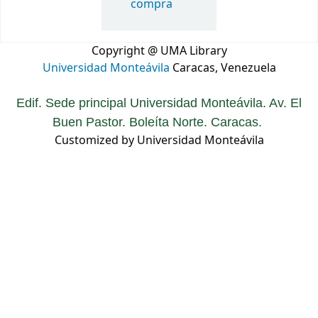
compra
Copyright @ UMA Library
Universidad Monteávila
Caracas, Venezuela
Edif. Sede principal Universidad Monteávila. Av. El
Buen Pastor. Boleíta Norte. Caracas.
Customized by Universidad Monteávila