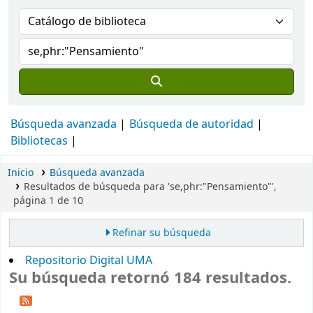
Búsqueda avanzada
Búsqueda de autoridad
Bibliotecas
Inicio
Búsqueda avanzada
Resultados de búsqueda para 'se,phr:"Pensamiento"',
página 1 de 10
Refinar su búsqueda
Repositorio Digital UMA
Su búsqueda retornó 184 resultados.