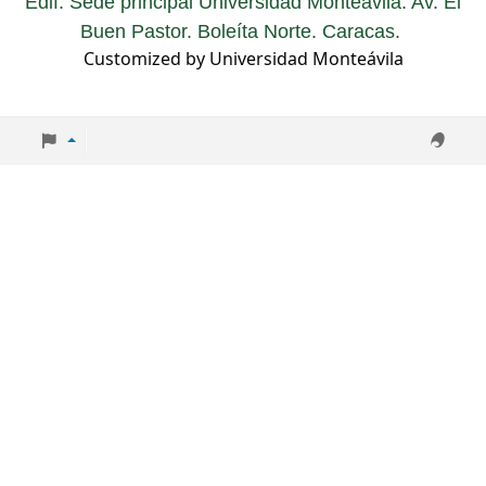
Edif. Sede principal Universidad Monteávila. Av. El
Buen Pastor. Boleíta Norte. Caracas.
Customized by Universidad Monteávila