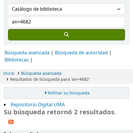
Búsqueda avanzada
Búsqueda de autoridad
Bibliotecas
Inicio
Búsqueda avanzada
Resultados de búsqueda para 'an=4682'
Refinar su búsqueda
Repositorio Digital UMA
Su búsqueda retornó 2 resultados.