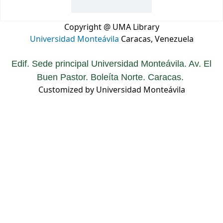
Copyright @ UMA Library
Universidad Monteávila
Caracas, Venezuela
Edif. Sede principal Universidad Monteávila. Av. El
Buen Pastor. Boleíta Norte. Caracas.
Customized by Universidad Monteávila