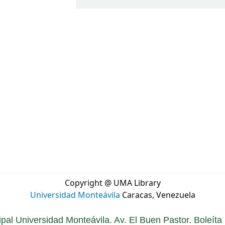
Copyright @ UMA Library
Universidad Monteávila
Caracas, Venezuela
ipal Universidad Monteávila. Av. El Buen Pastor. Boleít