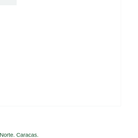
a Norte. Caracas.