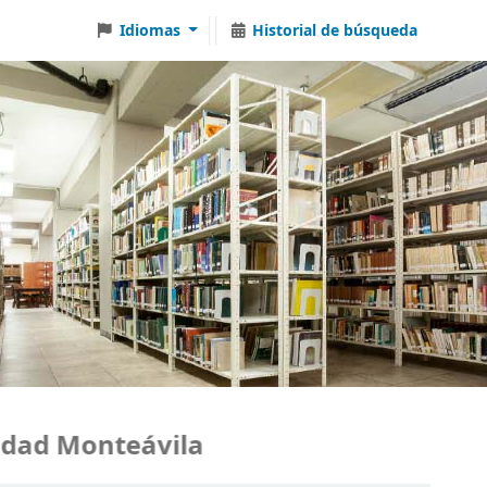
Idiomas
Historial de búsqueda
d Monteávila