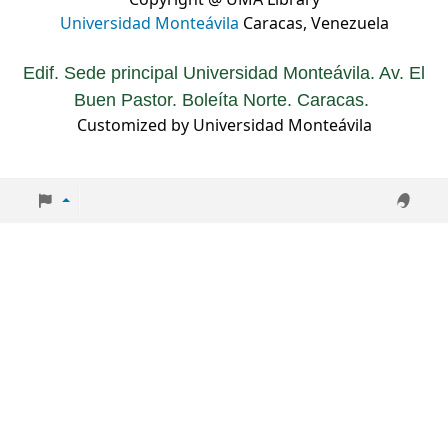
Copyright @ UMA Library
Universidad Monteávila
Caracas, Venezuela
Edif. Sede principal Universidad Monteávila. Av. El
Buen Pastor. Boleíta Norte. Caracas.
Customized by Universidad Monteávila