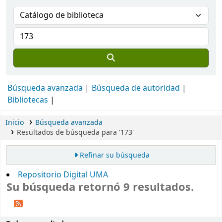
Búsqueda avanzada
Búsqueda de autoridad
Bibliotecas
Inicio
Búsqueda avanzada
Resultados de búsqueda para '173'
Refinar su búsqueda
Repositorio Digital UMA
Su búsqueda retornó 9 resultados.