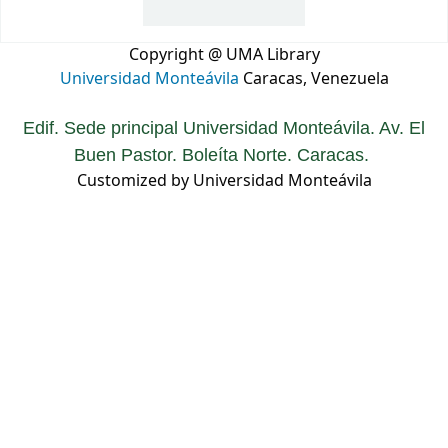
Copyright @ UMA Library
Universidad Monteávila
Caracas, Venezuela
Edif. Sede principal Universidad Monteávila. Av. El
Buen Pastor. Boleíta Norte. Caracas.
Customized by Universidad Monteávila