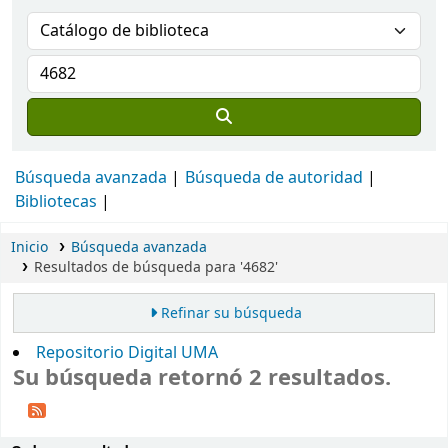
Búsqueda avanzada
Búsqueda de autoridad
Bibliotecas
Inicio
Búsqueda avanzada
Resultados de búsqueda para '4682'
Refinar su búsqueda
Repositorio Digital UMA
Su búsqueda retornó 2 resultados.