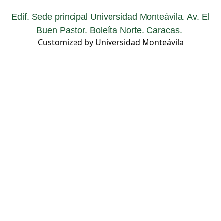
Edif. Sede principal Universidad Monteávila. Av. El
Buen Pastor. Boleíta Norte. Caracas.
Customized by Universidad Monteávila