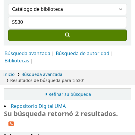
Búsqueda avanzada
Búsqueda de autoridad
Bibliotecas
Inicio
Búsqueda avanzada
Resultados de búsqueda para '5530'
Refinar su búsqueda
Repositorio Digital UMA
Su búsqueda retornó 2 resultados.