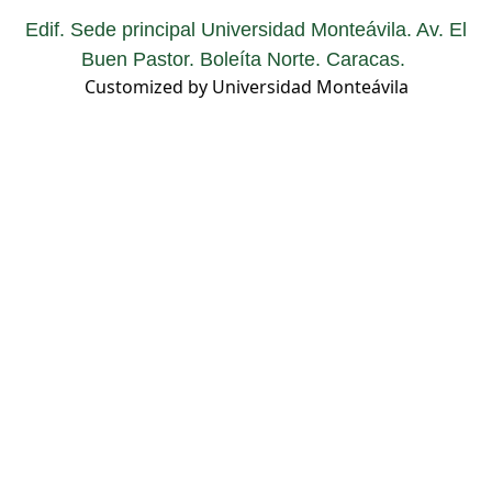
Edif. Sede principal Universidad Monteávila. Av. El
Buen Pastor. Boleíta Norte. Caracas.
Customized by Universidad Monteávila