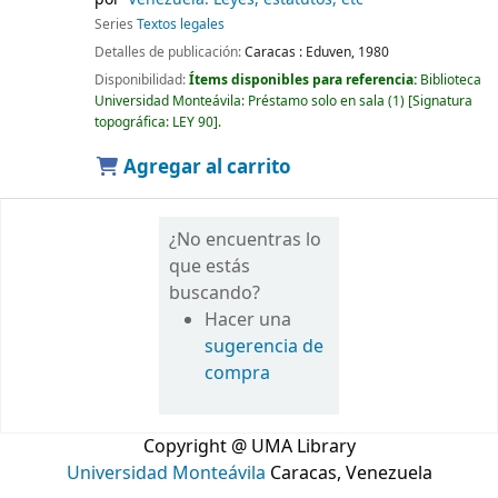
Series
Textos legales
Detalles de publicación:
Caracas :
Eduven,
1980
Disponibilidad:
Ítems disponibles para referencia:
Biblioteca
Universidad Monteávila: Préstamo solo en sala
(1)
Signatura
topográfica:
LEY 90
.
Agregar al carrito
¿No encuentras lo
que estás
buscando?
Hacer una
sugerencia de
compra
Copyright @ UMA Library
Universidad Monteávila
Caracas, Venezuela