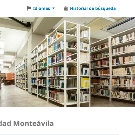
Idiomas
Historial de búsqueda
 Monteávila