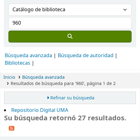
Búsqueda avanzada
Búsqueda de autoridad
Bibliotecas
Inicio
Búsqueda avanzada
Resultados de búsqueda para '960', página 1 de 2
Refinar su búsqueda
Repositorio Digital UMA
Su búsqueda retornó 27 resultados.