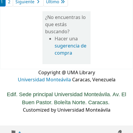
1
2
Siguiente
Último
¿No encuentras lo
que estás
buscando?
Hacer una
sugerencia de
compra
Copyright @ UMA Library
Universidad Monteávila
Caracas, Venezuela
Edif. Sede principal Universidad Monteávila. Av. El
Buen Pastor. Boleíta Norte. Caracas.
Customized by Universidad Monteávila