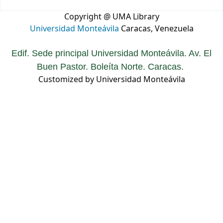
Copyright @ UMA Library
Universidad Monteávila
Caracas, Venezuela
Edif. Sede principal Universidad Monteávila. Av. El
Buen Pastor. Boleíta Norte. Caracas.
Customized by Universidad Monteávila