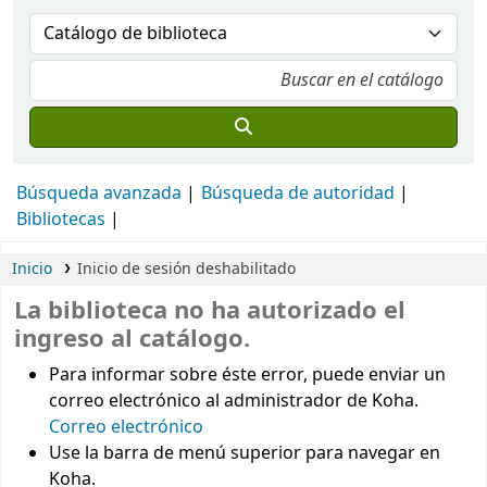
Búsqueda avanzada
Búsqueda de autoridad
Bibliotecas
Inicio
Inicio de sesión deshabilitado
La biblioteca no ha autorizado el
ingreso al catálogo.
Para informar sobre éste error, puede enviar un
correo electrónico al administrador de Koha.
Correo electrónico
Use la barra de menú superior para navegar en
Koha.