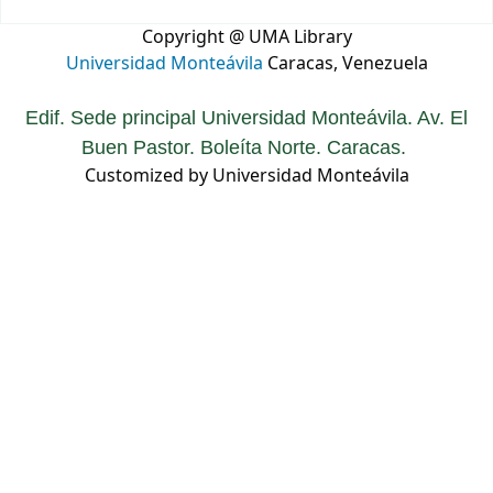
Copyright @ UMA Library
Universidad Monteávila
Caracas, Venezuela
Edif. Sede principal Universidad Monteávila. Av. El
Buen Pastor. Boleíta Norte. Caracas.
Customized by Universidad Monteávila