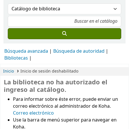
Búsqueda avanzada
Búsqueda de autoridad
Bibliotecas
Inicio
Inicio de sesión deshabilitado
La biblioteca no ha autorizado el
ingreso al catálogo.
Para informar sobre éste error, puede enviar un
correo electrónico al administrador de Koha.
Correo electrónico
Use la barra de menú superior para navegar en
Koha.