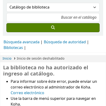
Búsqueda avanzada
Búsqueda de autoridad
Bibliotecas
Inicio
Inicio de sesión deshabilitado
La biblioteca no ha autorizado el
ingreso al catálogo.
Para informar sobre éste error, puede enviar un
correo electrónico al administrador de Koha.
Correo electrónico
Use la barra de menú superior para navegar en
Koha.