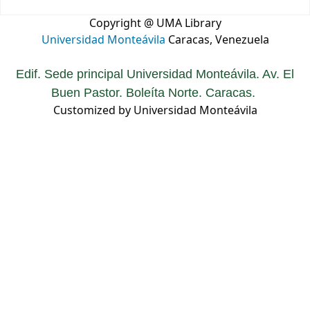
Copyright @ UMA Library
Universidad Monteávila
Caracas, Venezuela
Edif. Sede principal Universidad Monteávila. Av. El
Buen Pastor. Boleíta Norte. Caracas.
Customized by Universidad Monteávila