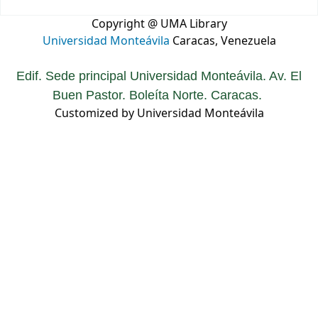
Copyright @ UMA Library
Universidad Monteávila
Caracas, Venezuela
Edif. Sede principal Universidad Monteávila. Av. El
Buen Pastor. Boleíta Norte. Caracas.
Customized by Universidad Monteávila