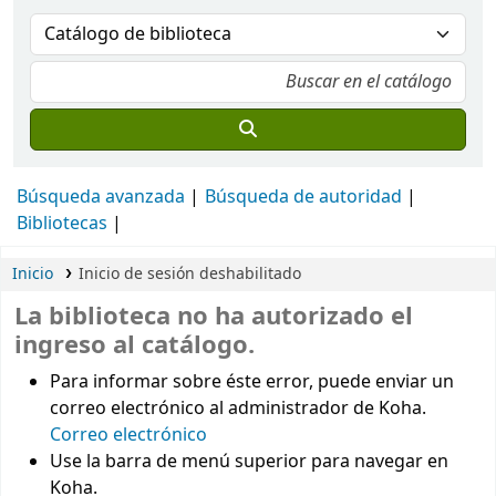
Búsqueda avanzada
Búsqueda de autoridad
Bibliotecas
Inicio
Inicio de sesión deshabilitado
La biblioteca no ha autorizado el
ingreso al catálogo.
Para informar sobre éste error, puede enviar un
correo electrónico al administrador de Koha.
Correo electrónico
Use la barra de menú superior para navegar en
Koha.