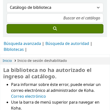
Búsqueda avanzada
Búsqueda de autoridad
Bibliotecas
Inicio
Inicio de sesión deshabilitado
La biblioteca no ha autorizado el
ingreso al catálogo.
Para informar sobre éste error, puede enviar un
correo electrónico al administrador de Koha.
Correo electrónico
Use la barra de menú superior para navegar en
Koha.