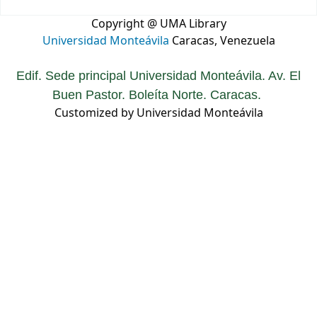
Copyright @ UMA Library
Universidad Monteávila
Caracas, Venezuela
Edif. Sede principal Universidad Monteávila. Av. El
Buen Pastor. Boleíta Norte. Caracas.
Customized by Universidad Monteávila