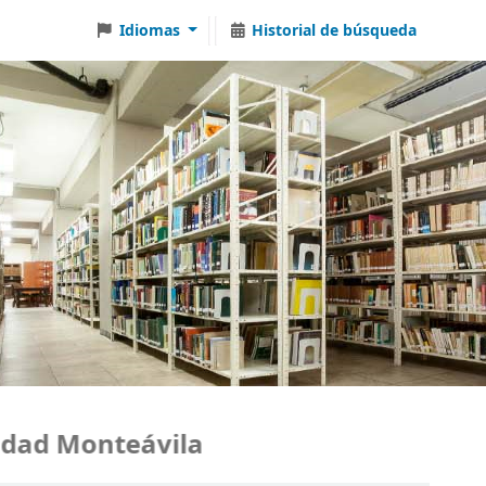
Idiomas
Historial de búsqueda
dad Monteávila