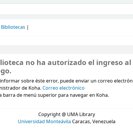
álogo
Bibliotecas
lioteca no ha autorizado el ingreso al
ogo.
informar sobre éste error, puede enviar un correo electróni
nistrador de Koha.
Correo electrónico
a barra de menú superior para navegar en Koha.
Copyright @ UMA Library
Universidad Monteávila
Caracas, Venezuela