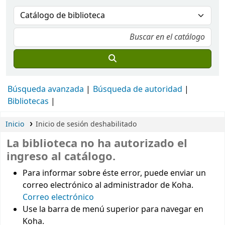
Búsqueda avanzada
Búsqueda de autoridad
Bibliotecas
Inicio
Inicio de sesión deshabilitado
La biblioteca no ha autorizado el
ingreso al catálogo.
Para informar sobre éste error, puede enviar un
correo electrónico al administrador de Koha.
Correo electrónico
Use la barra de menú superior para navegar en
Koha.