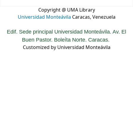
Copyright @ UMA Library
Universidad Monteávila
Caracas, Venezuela
Edif. Sede principal Universidad Monteávila. Av. El
Buen Pastor. Boleíta Norte. Caracas.
Customized by Universidad Monteávila