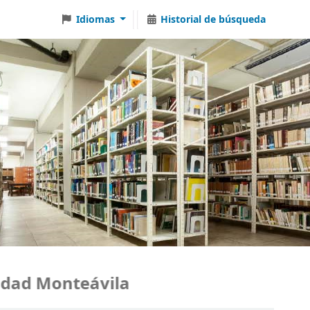
Idiomas
Historial de búsqueda
dad Monteávila