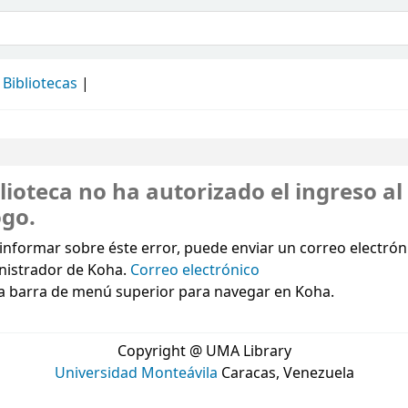
álogo
Bibliotecas
lioteca no ha autorizado el ingreso al
ogo.
informar sobre éste error, puede enviar un correo electróni
nistrador de Koha.
Correo electrónico
a barra de menú superior para navegar en Koha.
Copyright @ UMA Library
Universidad Monteávila
Caracas, Venezuela