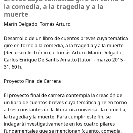
la comedia, a la tragedia y a la
muerte
Marín Delgado, Tomás Arturo
Desarrollo de un libro de cuentos breves cuya temática
gire en torno a la comedia, a la tragedia y a la muerte
[Recurso electrónico] / Tomás Arturo Marín Delgado ;
Carlos Enrique De Santis Amatto [tutor] - marzo 2015 -
31, 60 h.
Proyecto Final de Carrera
El proyecto final de carrera contempla la creación de
un libro de cuentos breves cuya temática gire en torno
a tres constantes en la literatura universal: la comedia,
la tragedia y la muerte. Para cumplir este fin, se
indagará investigativamente en los cuatro pilares
fundamentales que se mencionan (cuento, comedia,