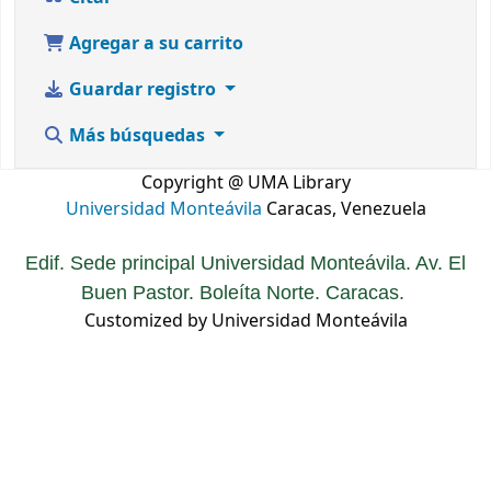
Agregar a su carrito
Guardar registro
Más búsquedas
Copyright @ UMA Library
Universidad Monteávila
Caracas, Venezuela
Edif. Sede principal Universidad Monteávila. Av. El
Buen Pastor. Boleíta Norte. Caracas.
Customized by Universidad Monteávila