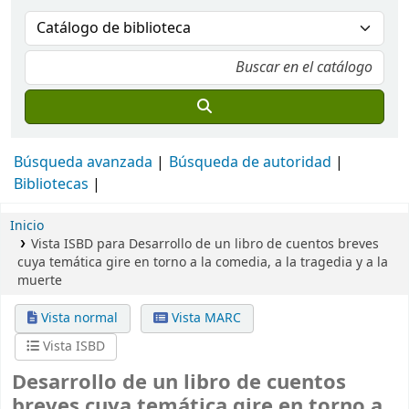
Búsqueda avanzada
Búsqueda de autoridad
Bibliotecas
Inicio
Vista ISBD para Desarrollo de un libro de cuentos breves
cuya temática gire en torno a la comedia, a la tragedia y a la
muerte
Vista normal
Vista MARC
Vista ISBD
Desarrollo de un libro de cuentos
breves cuya temática gire en torno a