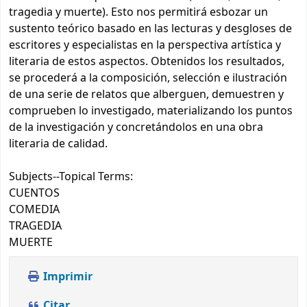
tragedia y muerte). Esto nos permitirá esbozar un
sustento teórico basado en las lecturas y desgloses de
escritores y especialistas en la perspectiva artística y
literaria de estos aspectos. Obtenidos los resultados,
se procederá a la composición, selección e ilustración
de una serie de relatos que alberguen, demuestren y
comprueben lo investigado, materializando los puntos
de la investigación y concretándolos en una obra
literaria de calidad.
Subjects--Topical Terms:
CUENTOS
COMEDIA
TRAGEDIA
MUERTE
Imprimir
Citar