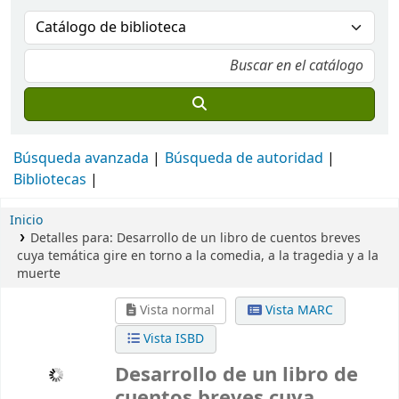
Búsqueda avanzada
Búsqueda de autoridad
Bibliotecas
Inicio
Detalles para:
Desarrollo de un libro de cuentos breves
cuya temática gire en torno a la comedia, a la tragedia y a la
muerte
Vista normal
Vista MARC
Vista ISBD
Desarrollo de un libro de
cuentos breves cuya