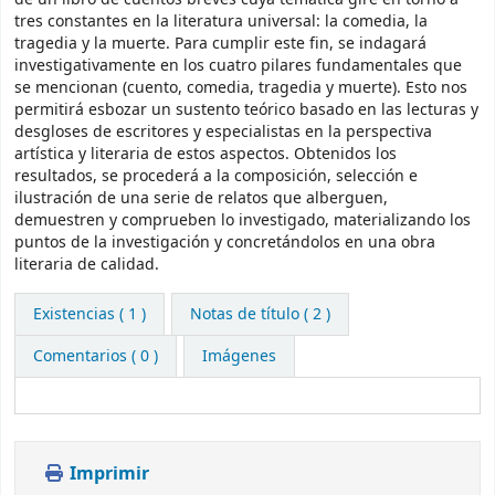
tres constantes en la literatura universal: la comedia, la
tragedia y la muerte. Para cumplir este fin, se indagará
investigativamente en los cuatro pilares fundamentales que
se mencionan (cuento, comedia, tragedia y muerte). Esto nos
permitirá esbozar un sustento teórico basado en las lecturas y
desgloses de escritores y especialistas en la perspectiva
artística y literaria de estos aspectos. Obtenidos los
resultados, se procederá a la composición, selección e
ilustración de una serie de relatos que alberguen,
demuestren y comprueben lo investigado, materializando los
puntos de la investigación y concretándolos en una obra
literaria de calidad.
Existencias
( 1 )
Notas de título ( 2 )
Comentarios ( 0 )
Imágenes
Imprimir