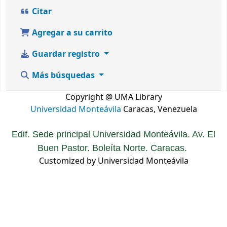
Citar
Agregar a su carrito
Guardar registro
Más búsquedas
Copyright @ UMA Library
Universidad Monteávila
Caracas, Venezuela
Edif. Sede principal Universidad Monteávila. Av. El
Buen Pastor. Boleíta Norte. Caracas.
Customized by Universidad Monteávila